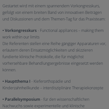
Gestartet wird mit einem spannendem Vorkongresskurs,
gefolgt von einem breiten Band von innovativen Beiträgen
und Diskussionen und dem Themen-Tag für das Praxisteam:
• Vorkongresskurs
- Functional appliances – making them
work within our limits
Die Referenten stellen eine Reihe gängiger Apparaturen vor,
erläutern deren Einsatzmöglichkeiten und skizzieren
fundierte klinische Protokolle, die für möglichst
vorhersehbare Behandlungsergebnisse eingesetzt werden
können.
• Hauptthema I
- Kieferorthopädie und
Kinderzahnheilkunde – interdisziplinäre Therapiekonzepte
• Parallelsymposium
- für den wissenschaftlichen
Nachwuchs sowie experimentelle und klinische