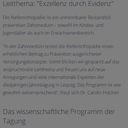
Leitthema: "Exzellenz durch Evidenz"
Die Kieferorthopädie ist ein untrennbarer Bestandteil
präventiver Zahnmedizin – sowohl im Kindes- und
Jugendalter als auch im Erwachsenenbereich.
"In der Zahnmedizin leistet die Kieferorthopädie einen
erheblichen Beitrag zu Prävention ausgerichteter
Versorgungskonzepte. Somit blicken wir gespannt auf das
anspruchsvolle Leitthema und freuen uns auf neue
Anregungen und viele internationale Experten der
diesjährigen Jahrestagung in Leipzig. Das Programm ist wie
gewohnt vielversprechend", freut sich Dr. Carolin Holzner.
Das wissenschaftliche Programm der
Tagung