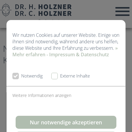
Wir nutzen Cookies auf unserer Website. Einige von
ihnen sind notwendig, während andere uns helfen,
News von Kieferorthopädie
diese Website und Ihre Erfahrung zu verbessern.
»
Mehr erfahren - Impressum & Datenschutz
Kirchheim Teck
Notwendig
Externe Inhalte
Weitere Informationen anzeigen
Nur notwendige akzeptieren