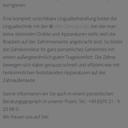
korrigieren.
Eine komplett unsichtbare Lingualbehandlung bietet die
Lingualtechnik mit der
WIN-Zahnspange
, bei der man
keine störenden Drähte und Apparaturen sieht, weil die
Brackets auf der Zahninnenseite angebracht sind. So bleibt
die Zahnkorrektur Ihr ganz persönliches Geheimnis mit
einem außergewöhnlich guten Tragekomfort. Die Zähne
bewegen sich dabei genauso schnell und effizient wie mit
herkömmlichen festsitzenden Apparaturen auf der
Zahnaußenseite.
Gerne informieren wir Sie auch in einem persönlichen
Beratungsgespräch in unserer Praxis: Tel.: +49 (0)70 21 - 9
20 88-0
Wir freuen uns auf Sie!