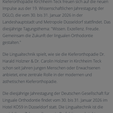
Kieferorthopädie Kirchheim Teck freuen sich auf die neuen
Impulse aus der 19. Wissenschaftlichen Jahrestagung der
DGLO, die vom 30. bis 31. Januar 2026 in der
Landeshauptstadt und Metropole Düsseldorf stattfindet. Das
diesjährige Tagungsthema: "Wissen. Exzellenz. Freude.
Gemeinsam die Zukunft der lingualen Orthodontie
gestalten."
Die Lingualtechnik spielt, wie sie die Kieferorthopädie Dr.
Harald Holzner & Dr. Carolin Holzner in Kirchheim Teck
schon seit Jahren jungen Menschen oder Erwachsenen
anbietet, eine zentrale Rolle in der modernen und
ästhetischen Kieferorthopädie.
Die diesjährige Jahrestagung der Deutschen Gesellschaft für
Linguale Orthodontie findet vom 30. bis 31. Januar 2026 im
Hotel KÖ59 in Düsseldorf statt. Die Lingualtechnik ist die