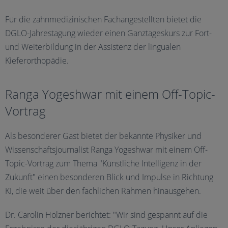
Für die zahnmedizinischen Fachangestellten bietet die
DGLO-Jahrestagung wieder einen Ganztageskurs zur Fort-
und Weiterbildung in der Assistenz der lingualen
Kieferorthopädie.
Ranga Yogeshwar mit einem Off-Topic-
Vortrag
Als besonderer Gast bietet der bekannte Physiker und
Wissenschaftsjournalist Ranga Yogeshwar mit einem Off-
Topic-Vortrag zum Thema "Künstliche Intelligenz in der
Zukunft" einen besonderen Blick und Impulse in Richtung
KI, die weit über den fachlichen Rahmen hinausgehen.
Dr. Carolin Holzner berichtet: "Wir sind gespannt auf die