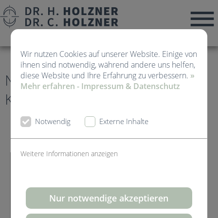
Wir nutzen Cookies auf unserer Website. Einige von
ihnen sind notwendig, während andere uns helfen,
diese Website und Ihre Erfahrung zu verbessern.
»
News von Kieferorthopädie
Mehr erfahren - Impressum & Datenschutz
Kirchheim Teck
Notwendig
Externe Inhalte
Weitere Informationen anzeigen
Nur notwendige akzeptieren