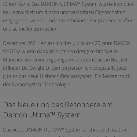
führen kann. Das DAMON ULTIMA™ System wurde komplett
neu entwickelt um diesen unerwünschten Eigenschaften
entgegen zu wirken und Ihre Zahnkorrektur präziser, sanfter
und schneller zu machen.
Dezember 2021: Anlässlich des Jubiläums 25 Jahre DAMON
SYSTEM wurde das komplett neu designte Bracket in
München von keinem geringeren als dem Damon Bracket
Erfinder Dr. Dwight D. Damon persönlich vorgestellt. Jetzt
gibt es das neue Hightech-Bracketsystem. Ein Meisterstück
der Damonsystem-Technologie.
Das Neue und das Besondere am
Damon Ultima™ System
Das neue DAMON ULTIMA™ System zeichnet sich dadurch