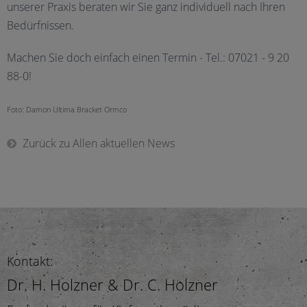
unserer Praxis beraten wir Sie ganz individuell nach Ihren
Bedürfnissen.
Machen Sie doch einfach einen Termin - Tel.: 07021 - 9 20
88-0!
Foto: Damon Ultima Bracket Ormco
Zurück zu Allen aktuellen News
Kontakt:
Dr. H. Holzner & Dr. C. Holzner