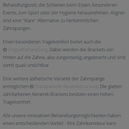
Behandlungszeit, die Schienen beim Essen, besonderen
Events, zum Sport oder der Hygiene herausnehmen. Aligner
sind eine "klare" Alternative zu herkömmlichen
Zahnspangen.
Einen besonderen Tragekomfort bietet auch die
Lingualbehandlung
. Dabei werden die Brackets von
hinten auf die Zähne, also zungenseitig, angebracht und sind
somit quasi unsichtbar.
Eine weitere ästhetische Variante der Zahnspange
ermöglichen
Transparente Keramikbrackets
. Die glatten
zahnfarbenen Keramik-Brackets besitzen einen hohen
Tragekomfort.
Alle unsere innovativen Behandlungsmöglichkeiten haben
einen entscheidenden Vorteil - Ihre Zahnkorrektur kann