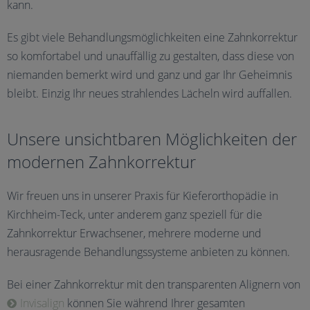
kann.
Es gibt viele Behandlungsmöglichkeiten eine Zahnkorrektur
so komfortabel und unauffällig zu gestalten, dass diese von
niemanden bemerkt wird und ganz und gar Ihr Geheimnis
bleibt. Einzig Ihr neues strahlendes Lächeln wird auffallen.
Unsere unsichtbaren Möglichkeiten der
modernen Zahnkorrektur
Wir freuen uns in unserer Praxis für Kieferorthopädie in
Kirchheim-Teck, unter anderem ganz speziell für die
Zahnkorrektur Erwachsener, mehrere moderne und
herausragende Behandlungssysteme anbieten zu können.
Bei einer Zahnkorrektur mit den transparenten Alignern von
Invisalign
können Sie während Ihrer gesamten