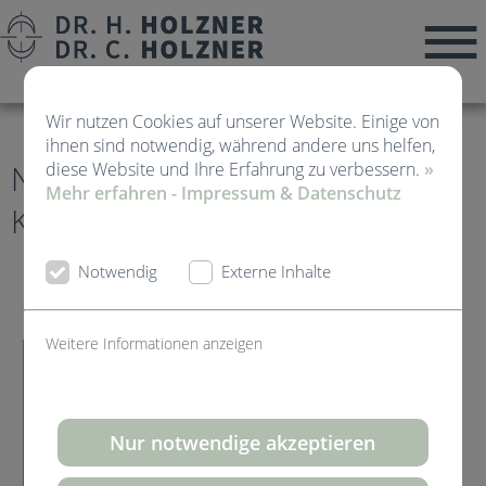
Wir nutzen Cookies auf unserer Website. Einige von
ihnen sind notwendig, während andere uns helfen,
News von Kieferorthopädie
diese Website und Ihre Erfahrung zu verbessern.
»
Mehr erfahren - Impressum & Datenschutz
Kirchheim Teck
Notwendig
Externe Inhalte
Weitere Informationen anzeigen
Nur notwendige akzeptieren