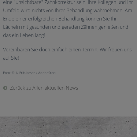
eine "unsichtbare" Zahnkorrektur sein. Ihre Kollegen und Ihr
Umfeld wird nichts von Ihrer Behandlung wahrnehmen. Am
Ende einer erfolgreichen Behandlung können Sie Ihr
Lächeln mit gesunden und geraden Zähnen genießen und
das ein Leben lang!
Vereinbaren Sie doch einfach einen Termin. Wir freuen uns
auf Sie!
Foto: ©Liv Friis-larsen / AdobeStock
Zurück zu Allen aktuellen News