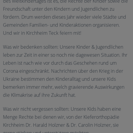
des Weltkindertages ist es, die Rechte der Kinder sowie die
Freundschaft unter den Kindern und Jugendlichen zu
fördern. Drum werden dieses Jahr wieder viele Städte und
Gemeinden Familien- und Kinderaktionen organisieren.
Und wir in Kirchheim Teck feiern mit!
Was wir bedenken sollten: Unsere Kinder & Jugendlichen
leben zur Zeit in einer so noch nie dagewesen Situation. Ihr
Leben ist nach wie vor durch das Geschehen rund um
Corona eingeschränkt. Nachrichten über den Krieg in der
Ukraine bestimmen den Kinderalltag und unsere Kids
bemerken immer mehr, welch gravierende Auswirkungen
die Klimakrise auf ihre Zukunft hat.
Was wir nicht vergessen sollten: Unsere Kids haben eine
Menge Rechte bei denen wir, von der Kieferorthopädie
Kirchheim Dr. Harald Holzner & Dr. Carolin Holzner, sie