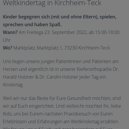
Weltkindertag in Kirchheim-Teck
Kinder begegnen sich (mit und ohne Eltern), spielen,
sprechen und haben Spaß.
Wann?
Am Freitega 23. September 2022, ab 15:00-18:00
Uhr
Wo?
Marktplatz, Marktplatz 1, 73230 Kirchheim-Teck
Uns liegen unsere jungen Patientinnen und Patienten am
Herzen und eigentlich ist in unserer Kieferorthopädie Dr.
Harald Holzner & Dr. Carolin Holzner jeder Tag ein
Kindertag.
Weil wir nur das Beste für Eure Gesundheit möchten, sind
wir auf Euch eingerichtet. Und vielleicht möchtet Ihr, liebe
Kids, uns bei Eurem nächsten Praxisbesuch von Euren
Erlebnissen und Erfahrungen am Weltkindertag erzählen.