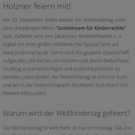
Holzner feiern mit!
Am 20. September findet wieder der Weltkindertag unter
dem diesjährigen Motto
"Gemeinsam für Kinderrechte"
statt. Gefeiert wird vom Deutschen Kinderhilfswerk u. a.
digital mit einer großen Kinderrechte-Spezial Seite auf
www.kindersache.de. Damit wird die gesamte Gesellschaft
aufgerufen, die Rechte von Kindern und deren Bedürfnisse
im Alltag zu berücksichtigen und kinderfreundlicher zu
werden. Liebe Kinder, der Weltkindertag ist extra für Euch -
und wir in der Kieferorthopädie Kirchheim-Teck feiern mit!
Weitere Infos unten!
Warum wird der Weltkindertag gefeiert?
Der Weltkindertag ist weit mehr als nur ein Feiertag. Das Ziel