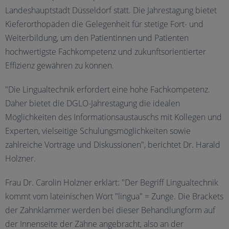
Landeshauptstadt Düsseldorf statt. Die Jahrestagung bietet
Kieferorthopäden die Gelegenheit für stetige Fort- und
Weiterbildung, um den Patientinnen und Patienten
hochwertigste Fachkompetenz und zukunftsorientierter
Effizienz gewähren zu können.
"Die Lingualtechnik erfordert eine hohe Fachkompetenz.
Daher bietet die DGLO-Jahrestagung die idealen
Möglichkeiten des Informationsaustauschs mit Kollegen und
Experten, vielseitige Schulungsmöglichkeiten sowie
zahlreiche Vorträge und Diskussionen", berichtet Dr. Harald
Holzner.
Frau Dr. Carolin Holzner erklärt: "Der Begriff Lingualtechnik
kommt vom lateinischen Wort "lingua" = Zunge. Die Brackets
der Zahnklammer werden bei dieser Behandlungform auf
der Innenseite der Zähne angebracht, also an der