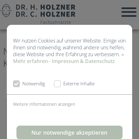
Wir nutzen Cookies auf unserer Website. Einige von
ihnen sind notwendig, während andere uns helfen,
News von Kieferorthopädie
diese Website und Ihre Erfahrung zu verbessern.
»
Kirchheim Teck
Mehr erfahren - Impressum & Datenschutz
Notwendig
Externe Inhalte
Weitere Informationen anzeigen
Nur notwendige akzeptieren