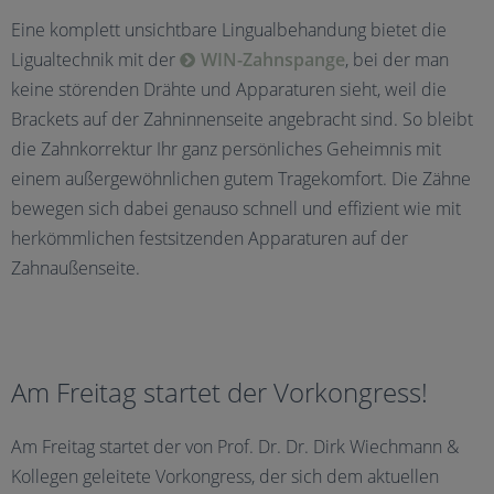
Eine komplett unsichtbare Lingualbehandung bietet die
Ligualtechnik mit der
WIN-Zahnspange
, bei der man
keine störenden Drähte und Apparaturen sieht, weil die
Brackets auf der Zahninnenseite angebracht sind. So bleibt
die Zahnkorrektur Ihr ganz persönliches Geheimnis mit
einem außergewöhnlichen gutem Tragekomfort. Die Zähne
bewegen sich dabei genauso schnell und effizient wie mit
herkömmlichen festsitzenden Apparaturen auf der
Zahnaußenseite.
Am Freitag startet der Vorkongress!
Am Freitag startet der von Prof. Dr. Dr. Dirk Wiechmann &
Kollegen geleitete Vorkongress, der sich dem aktuellen