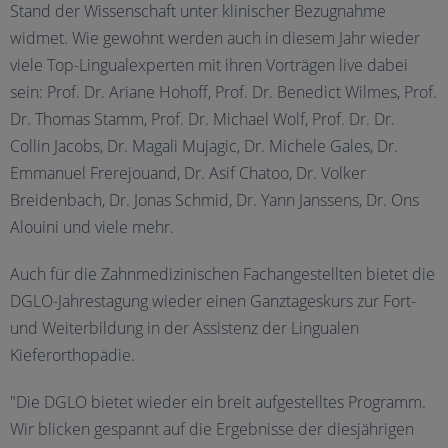
Stand der Wissenschaft unter klinischer Bezugnahme
widmet. Wie gewohnt werden auch in diesem Jahr wieder
viele Top-Lingualexperten mit ihren Vorträgen live dabei
sein: Prof. Dr. Ariane Hohoff, Prof. Dr. Benedict Wilmes, Prof.
Dr. Thomas Stamm, Prof. Dr. Michael Wolf, Prof. Dr. Dr.
Collin Jacobs, Dr. Magali Mujagic, Dr. Michele Gales, Dr.
Emmanuel Frerejouand, Dr. Asif Chatoo, Dr. Volker
Breidenbach, Dr. Jonas Schmid, Dr. Yann Janssens, Dr. Ons
Alouini und viele mehr.
Auch für die Zahnmedizinischen Fachangestellten bietet die
DGLO-Jahrestagung wieder einen Ganztageskurs zur Fort-
und Weiterbildung in der Assistenz der Lingualen
Kieferorthopädie.
"Die DGLO bietet wieder ein breit aufgestelltes Programm.
Wir blicken gespannt auf die Ergebnisse der diesjährigen