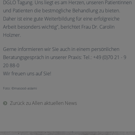
DGLO Tagung. Uns liegt es am Herzen, unseren Patientinnen
und Patienten die bestmögliche Behandlung zu bieten.
Daher ist eine gute Weiterbildung für eine erfolgreiche
Arbeit besonders wichtig", berichtet Frau Dr. Carolin
Holzner.
Gerne informieren wir Sie auch in einem persönlichen
Beratungsgespräch in unserer Praxis: Tel.: +49 (0)70 21 - 9
20 88-0
Wir freuen uns auf Sie!
Foto: ©masood-aslami
Zurück zu Allen aktuellen News