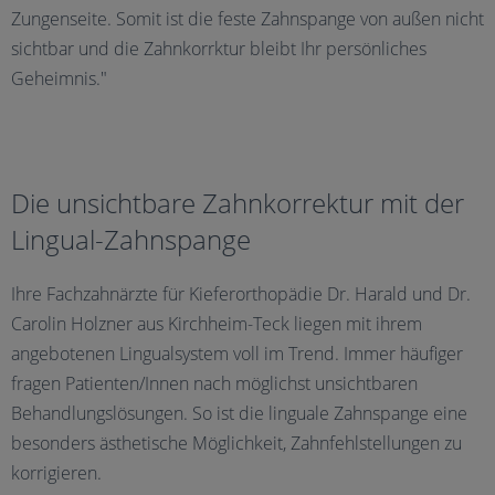
Zungenseite. Somit ist die feste Zahnspange von außen nicht
sichtbar und die Zahnkorrktur bleibt Ihr persönliches
Geheimnis."
Die unsichtbare Zahnkorrektur mit der
Lingual-Zahnspange
Ihre Fachzahnärzte für Kieferorthopädie Dr. Harald und Dr.
Carolin Holzner aus Kirchheim-Teck liegen mit ihrem
angebotenen Lingualsystem voll im Trend. Immer häufiger
fragen Patienten/Innen nach möglichst unsichtbaren
Behandlungslösungen. So ist die linguale Zahnspange eine
besonders ästhetische Möglichkeit, Zahnfehlstellungen zu
korrigieren.