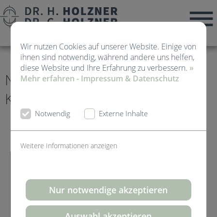
Wir nutzen Cookies auf unserer Website. Einige von
ihnen sind notwendig, während andere uns helfen,
diese Website und Ihre Erfahrung zu verbessern.
»
News von Kieferorthopädie
Mehr erfahren - Impressum & Datenschutz
Kirchheim Teck
Notwendig
Externe Inhalte
Weitere Informationen anzeigen
Nur notwendige akzeptieren
Auswahl akzeptieren