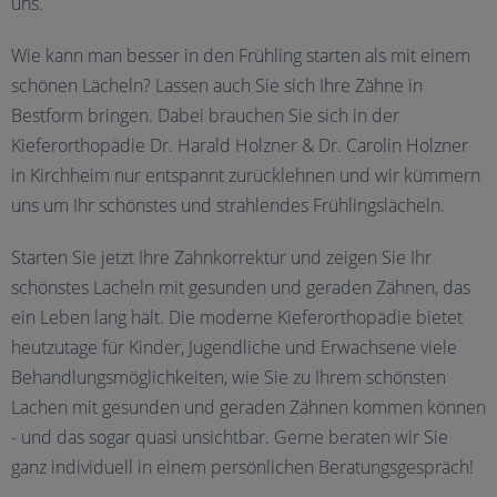
uns.
Wie kann man besser in den Frühling starten als mit einem
schönen Lächeln? Lassen auch Sie sich Ihre Zähne in
Bestform bringen. Dabei brauchen Sie sich in der
Kieferorthopädie Dr. Harald Holzner & Dr. Carolin Holzner
in Kirchheim nur entspannt zurücklehnen und wir kümmern
uns um Ihr schönstes und strahlendes Frühlingslächeln.
Starten Sie jetzt Ihre Zahnkorrektur und zeigen Sie Ihr
schönstes Lächeln mit gesunden und geraden Zähnen, das
ein Leben lang hält. Die moderne Kieferorthopädie bietet
heutzutage für Kinder, Jugendliche und Erwachsene viele
Behandlungsmöglichkeiten, wie Sie zu Ihrem schönsten
Lachen mit gesunden und geraden Zähnen kommen können
- und das sogar quasi unsichtbar. Gerne beraten wir Sie
ganz individuell in einem persönlichen Beratungsgespräch!