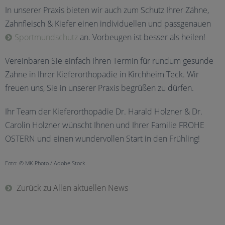
In unserer Praxis bieten wir auch zum Schutz Ihrer Zähne,
Zahnfleisch & Kiefer einen individuellen und passgenauen
Sportmundschutz
an. Vorbeugen ist besser als heilen!
Vereinbaren Sie einfach Ihren Termin für rundum gesunde
Zähne in Ihrer Kieferorthopädie in Kirchheim Teck. Wir
freuen uns, Sie in unserer Praxis begrüßen zu dürfen.
Ihr Team der Kieferorthopädie Dr. Harald Holzner & Dr.
Carolin Holzner wünscht Ihnen und Ihrer Familie FROHE
OSTERN und einen wundervollen Start in den Frühling!
Foto: © MK-Photo / Adobe Stock
Zurück zu Allen aktuellen News