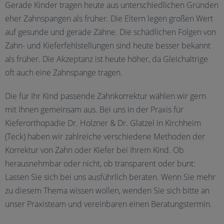
Gerade Kinder tragen heute aus unterschiedlichen Gründen
eher Zahnspangen als früher. Die Eltern legen großen Wert
auf gesunde und gerade Zähne. Die schädlichen Folgen von
Zahn- und Kieferfehlstellungen sind heute besser bekannt
als früher. Die Akzeptanz ist heute höher, da Gleichaltrige
oft auch eine Zahnspange tragen.
Die für Ihr Kind passende Zahnkorrektur wählen wir gern
mit Ihnen gemeinsam aus. Bei uns in der Praxis für
Kieferorthopädie Dr. Holzner & Dr. Glatzel in Kirchheim
(Teck) haben wir zahlreiche verschiedene Methoden der
Korrektur von Zahn oder Kiefer bei Ihrem Kind. Ob
herausnehmbar oder nicht, ob transparent oder bunt:
Lassen Sie sich bei uns ausführlich beraten. Wenn Sie mehr
zu diesem Thema wissen wollen, wenden Sie sich bitte an
unser Praxisteam und vereinbaren einen Beratungstermin.