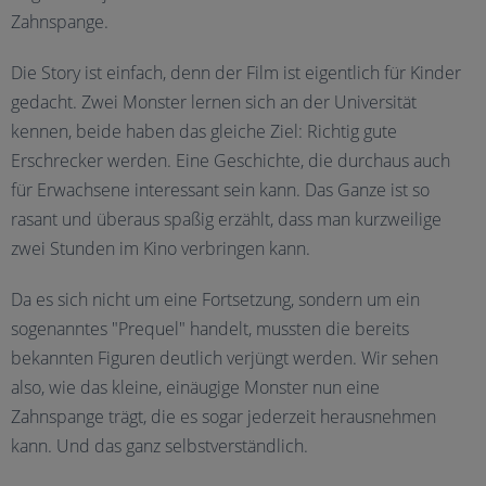
Zahnspange.
Die Story ist einfach, denn der Film ist eigentlich für Kinder
gedacht. Zwei Monster lernen sich an der Universität
kennen, beide haben das gleiche Ziel: Richtig gute
Erschrecker werden. Eine Geschichte, die durchaus auch
für Erwachsene interessant sein kann. Das Ganze ist so
rasant und überaus spaßig erzählt, dass man kurzweilige
zwei Stunden im Kino verbringen kann.
Da es sich nicht um eine Fortsetzung, sondern um ein
sogenanntes "Prequel" handelt, mussten die bereits
bekannten Figuren deutlich verjüngt werden. Wir sehen
also, wie das kleine, einäugige Monster nun eine
Zahnspange trägt, die es sogar jederzeit herausnehmen
kann. Und das ganz selbstverständlich.