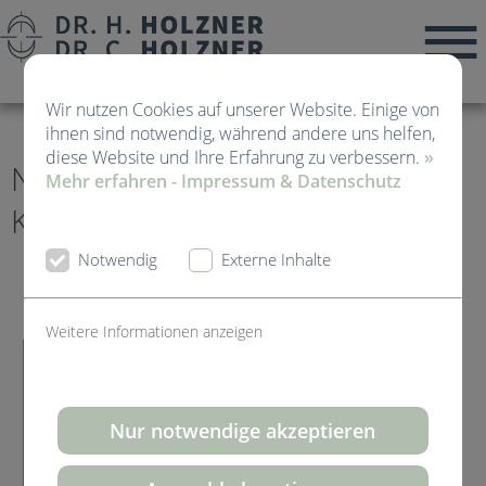
Wir nutzen Cookies auf unserer Website. Einige von
ihnen sind notwendig, während andere uns helfen,
diese Website und Ihre Erfahrung zu verbessern.
»
News von Kieferorthopädie
Mehr erfahren - Impressum & Datenschutz
Kirchheim Teck
Notwendig
Externe Inhalte
Weitere Informationen anzeigen
Nur notwendige akzeptieren