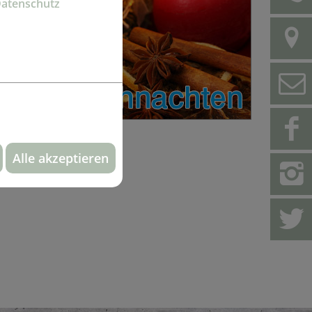
Datenschutz
Alle akzeptieren